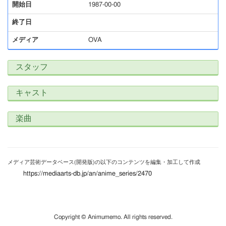
開始日
1987-00-00
終了日
メディア
OVA
スタッフ
キャスト
楽曲
メディア芸術データベース(開発版)の以下のコンテンツを編集・加工して作成
https://mediaarts-db.jp/an/anime_series/2470
Copyright © Animumemo. All rights reserved.