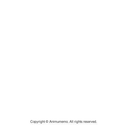
Copyright © Animumemo. All rights reserved.