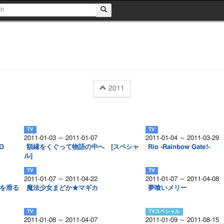
2011
2011-01-03 ～ 2011-01-07
2011-01-04 ～ 2011-03-29
O
額縁をくぐって物語の中へ [スペシャ
Rio -Rainbow Gate!-
ル]
2011-01-07 ～ 2011-04-22
2011-01-07 ～ 2011-04-08
面を滑る
魔法少女まどか★マギカ
夢喰いメリー
2011-01-08 ～ 2011-04-07
2011-01-09 ～ 2011-08-15