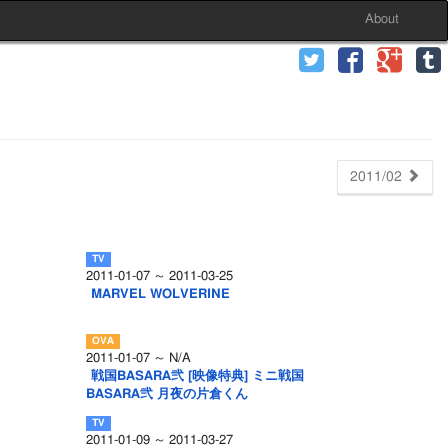
About
2011/02
2011-01-07 ～ 2011-03-25
MARVEL WOLVERINE
2011-01-07 ～ N/A
戦国BASARA弐 [映像特典] ミニ戦国
BASARA弐 月夜の片倉くん
2011-01-09 ～ 2011-03-27