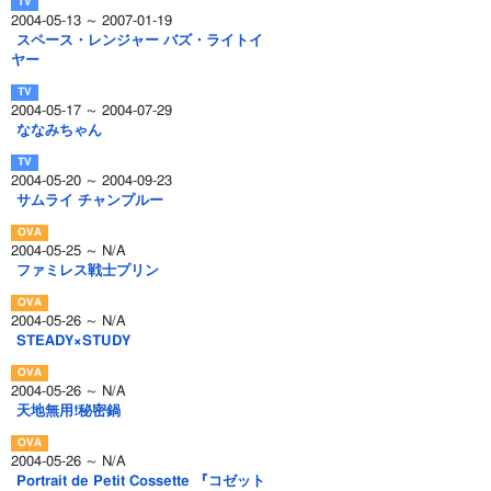
2004-05-13 ～ 2007-01-19
スペース・レンジャー バズ・ライトイ
ヤー
2004-05-17 ～ 2004-07-29
ななみちゃん
2004-05-20 ～ 2004-09-23
サムライ チャンプルー
2004-05-25 ～ N/A
ファミレス戦士プリン
2004-05-26 ～ N/A
STEADY×STUDY
2004-05-26 ～ N/A
天地無用!秘密鍋
2004-05-26 ～ N/A
Portrait de Petit Cossette 『コゼット