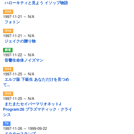
ハローキティと見よう イソップ物語
1997-11-21 ～ N/A
フォトン
1997-11-21 ～ N/A
ジェイクの贈り物
1997-11-22 ～ N/A
音響生命体ノイズマン
1997-11-25 ～ N/A
エルフ版 下級生 あなただけを見つめ
て…
1997-11-25 ～ N/A
またまたセイバーマリオネットJ
Program:26 プラズマティック・クライ
シス
1997-11-26 ～ 1999-09-22