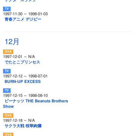
ドクタースランプ
1997-11-30 ～ 1998-01-03
青春アニメ デジビー
12月
1997-12-01 ～ N/A
でたとこプリンセス
1997-12-12 ～ 1998-07-01
BURN-UP EXCESS
1997-12-15 ～ 1998-08-10
ビーナッツ THE Beanuts Brothers
Show
1997-12-18 ～ N/A
サクラ大戦 桜華絢爛