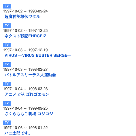
1997-10-02 ～ 1998-09-24
超魔神英雄伝ワタル
1997-10-02 ～ 1997-12-25
ネクスト戦記EHRGEIZ
1997-10-03 ～ 1997-12-19
VIRUS ―VIRUS BUSTER SERGE―
1997-10-03 ～ 1998-03-27
バトルアスリーテス大運動会
1997-10-04 ～ 1998-03-28
アニメ がんばれゴエモン
1997-10-04 ～ 1999-09-25
さくらももこ劇場 コジコジ
1997-10-06 ～ 1998-01-22
ハニ太郎です。