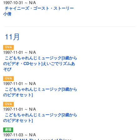
1997-10-31 ～ N/A
チャイニーズ・ゴースト・ストーリー
小倩
11月
1997-11-01 ～ N/A
こどもちゃれんじミュージック[3歳から
のビデオ・CDセット]えいごでリズムあ
そび
1997-11-01 ～ N/A
こどもちゃれんじミュージック[3歳から
のビデオセット]
1997-11-01 ～ N/A
こどもちゃれんじミュージック[2歳から
のビデオセット]
1997-11-03 ～ N/A