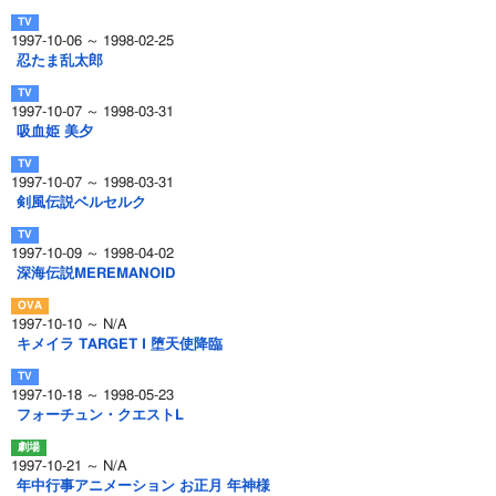
1997-10-06 ～ 1998-02-25
忍たま乱太郎
1997-10-07 ～ 1998-03-31
吸血姫 美夕
1997-10-07 ～ 1998-03-31
剣風伝説ベルセルク
1997-10-09 ～ 1998-04-02
深海伝説MEREMANOID
1997-10-10 ～ N/A
キメイラ TARGET I 堕天使降臨
1997-10-18 ～ 1998-05-23
フォーチュン・クエストL
1997-10-21 ～ N/A
年中行事アニメーション お正月 年神様