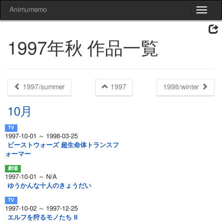
Animumemo
Toggle
navigat
1997年秋 作品一覧
1997/summer
1997
1998/winter
10月
1997-10-01 ～ 1998-03-25
ビーストウォーズ 超生命体トランスフ
ォーマー
1997-10-01 ～ N/A
ゆうかんな十人のきょうだい
1997-10-02 ～ 1997-12-25
エルフを狩るモノたち Ⅱ