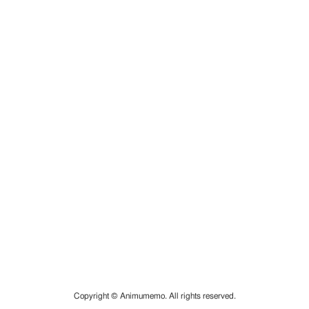
Copyright © Animumemo. All rights reserved.