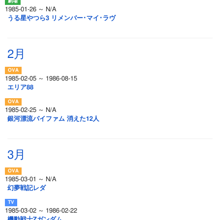
1985-01-26 ～ N/A
うる星やつら3 リメンバー･マイ･ラヴ
2月
1985-02-05 ～ 1986-08-15
エリア88
1985-02-25 ～ N/A
銀河漂流バイファム 消えた12人
3月
1985-03-01 ～ N/A
幻夢戦記レダ
1985-03-02 ～ 1986-02-22
機動戦士Zガンダム