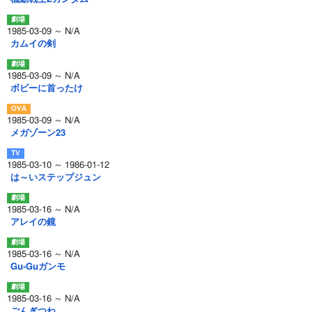
1985-03-09 ～ N/A
カムイの剣
1985-03-09 ～ N/A
ボビーに首ったけ
1985-03-09 ～ N/A
メガゾーン23
1985-03-10 ～ 1986-01-12
は～いステップジュン
1985-03-16 ～ N/A
アレイの鏡
1985-03-16 ～ N/A
Gu-Guガンモ
1985-03-16 ～ N/A
ごんぎつね