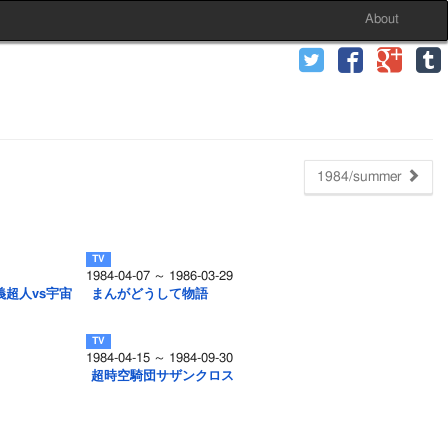
About
1984/summer
1984-04-07 ～ 1986-03-29
義超人vs宇宙
まんがどうして物語
1984-04-15 ～ 1984-09-30
超時空騎団サザンクロス