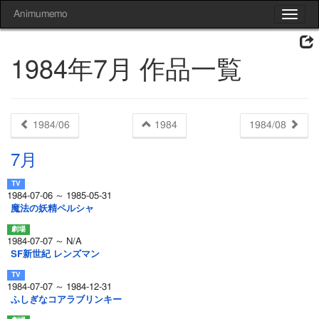
Animumemo
Toggle
navigat
1984年7月 作品一覧
1984/06
1984
1984/08
7月
1984-07-06 ～ 1985-05-31
魔法の妖精ペルシャ
1984-07-07 ～ N/A
SF新世紀 レンズマン
1984-07-07 ～ 1984-12-31
ふしぎなコアラブリンキー