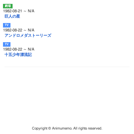
1982-08-21 ～ N/A
巨人の星
1982-08-22 ～ N/A
アンドロメダストーリーズ
1982-08-22 ～ N/A
十五少年漂流記
Copyright © Animumemo. All rights reserved.