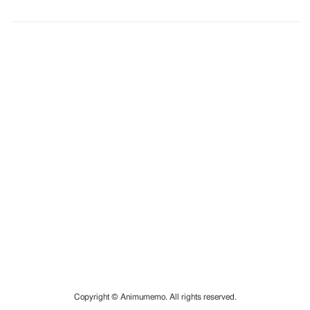
Copyright © Animumemo. All rights reserved.