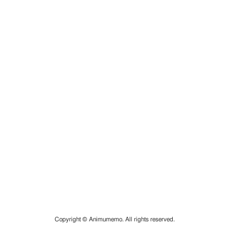
Copyright © Animumemo. All rights reserved.