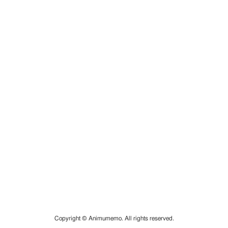
Copyright © Animumemo. All rights reserved.