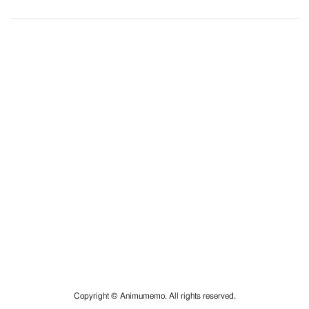
Copyright © Animumemo. All rights reserved.