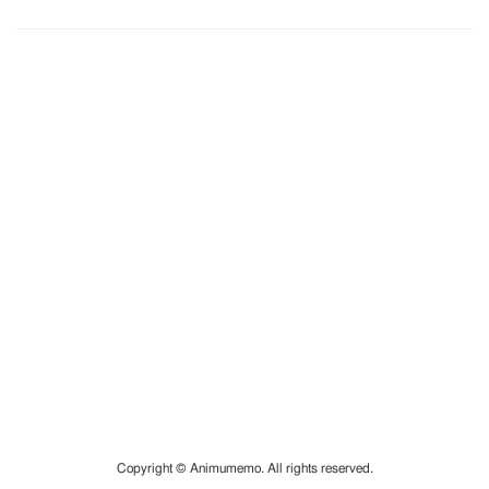
Copyright © Animumemo. All rights reserved.