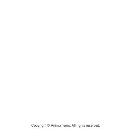
Copyright © Animumemo. All rights reserved.