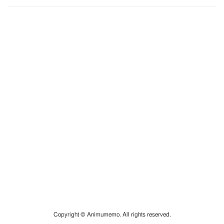
Copyright © Animumemo. All rights reserved.