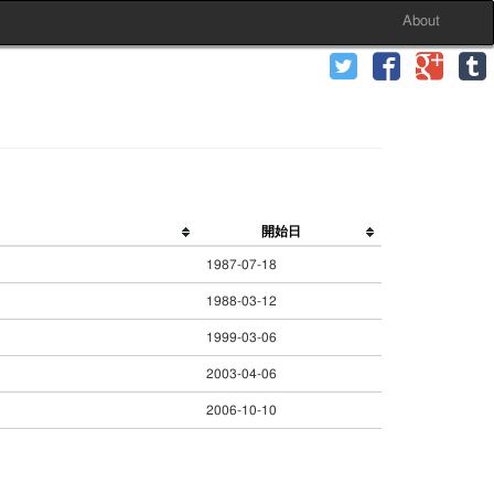
About
開始日
1987-07-18
1988-03-12
1999-03-06
2003-04-06
2006-10-10