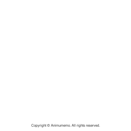
Copyright © Animumemo. All rights reserved.