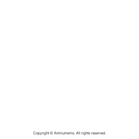
Copyright © Animumemo. All rights reserved.