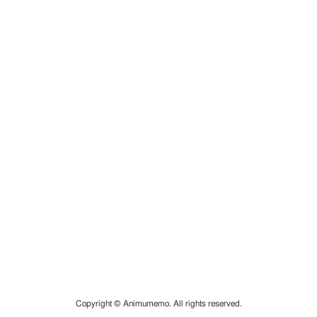
Copyright © Animumemo. All rights reserved.