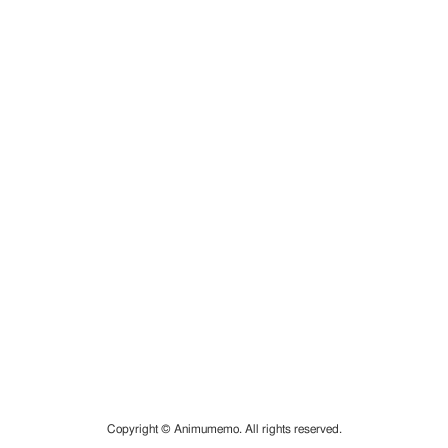
Copyright © Animumemo. All rights reserved.