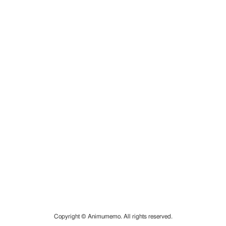
Copyright © Animumemo. All rights reserved.