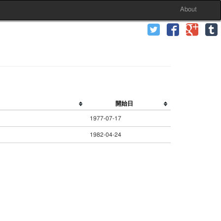
About
開始日
1977-07-17
1982-04-24