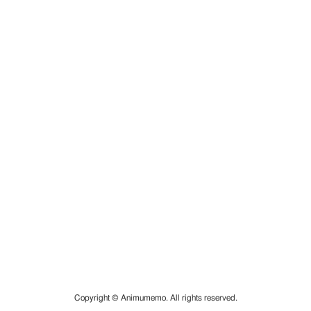
Copyright © Animumemo. All rights reserved.