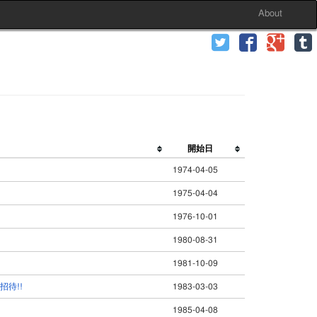
About
開始日
1974-04-05
1975-04-04
1976-10-01
1980-08-31
1981-10-09
待!!
1983-03-03
1985-04-08