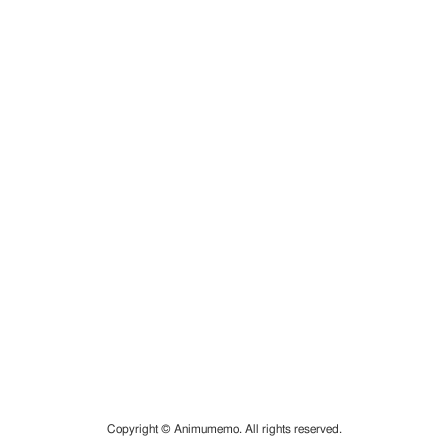
Copyright © Animumemo. All rights reserved.