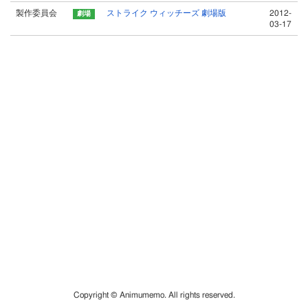
製作委員会
ストライク ウィッチーズ 劇場版
2012-
03-17
Copyright © Animumemo. All rights reserved.