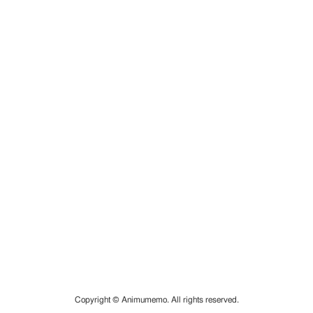
Copyright © Animumemo. All rights reserved.