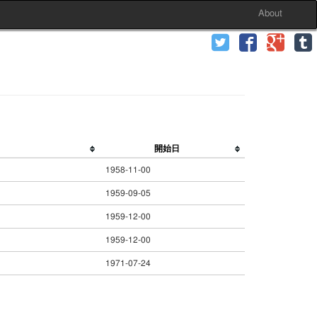
About
開始日
1958-11-00
1959-09-05
1959-12-00
1959-12-00
1971-07-24