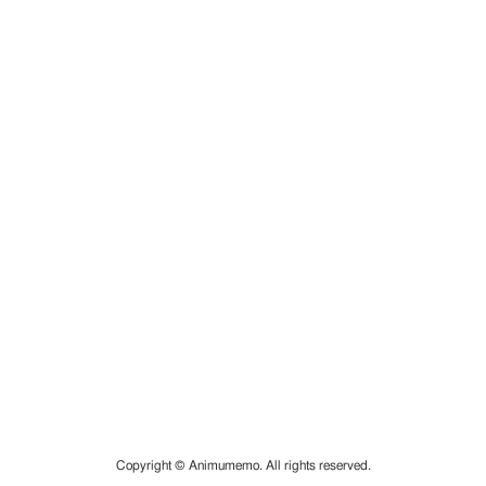
Copyright © Animumemo. All rights reserved.