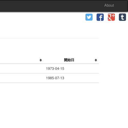
About
開始日
1973-04-15
1985-07-13