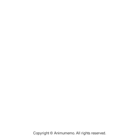
Copyright © Animumemo. All rights reserved.