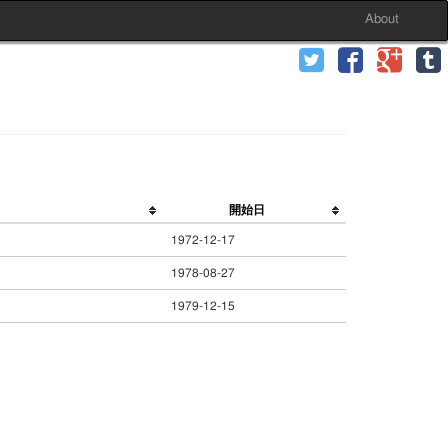
About
開始日
1972-12-17
1978-08-27
1979-12-15