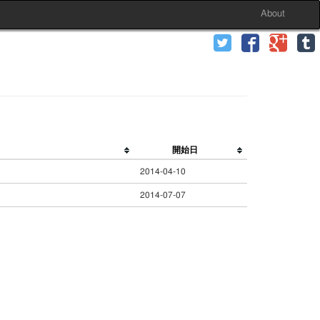
About
開始日
2014-04-10
2014-07-07