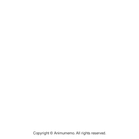
Copyright © Animumemo. All rights reserved.