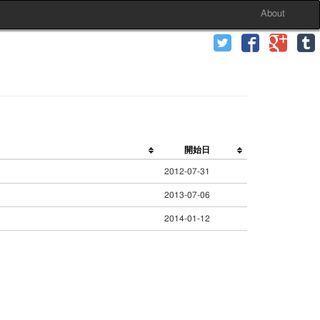
About
開始日
2012-07-31
2013-07-06
2014-01-12