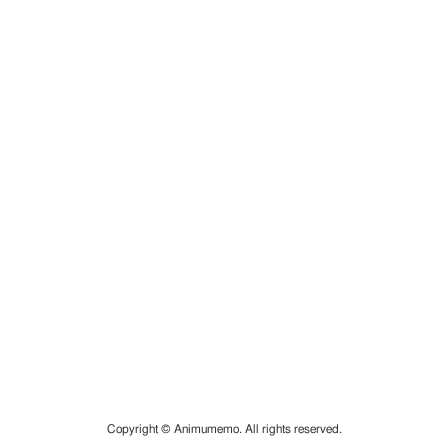
Copyright © Animumemo. All rights reserved.