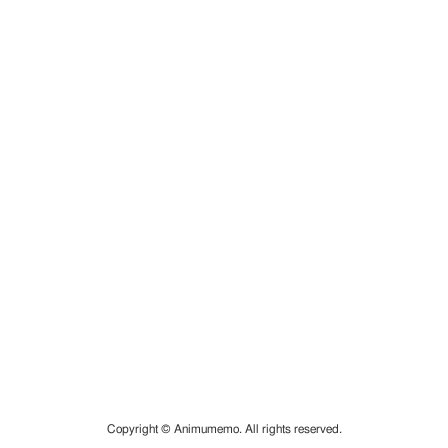
Copyright © Animumemo. All rights reserved.