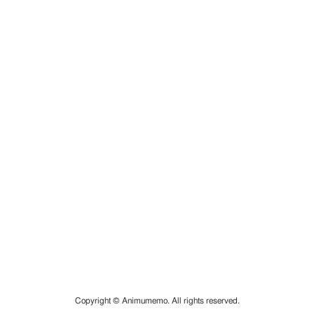
Copyright © Animumemo. All rights reserved.