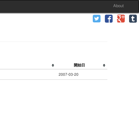
About
開始日
2007-03-20