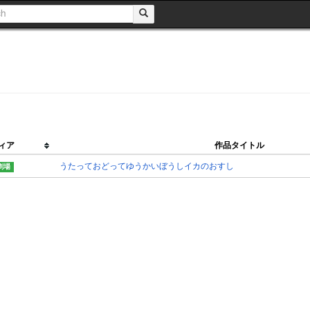
ィア
作品タイトル
うたっておどってゆうかいぼうしイカのおすし