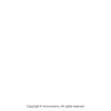
Copyright © Animumemo. All rights reserved.