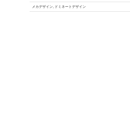
メカデザイン, ドミネートデザイン