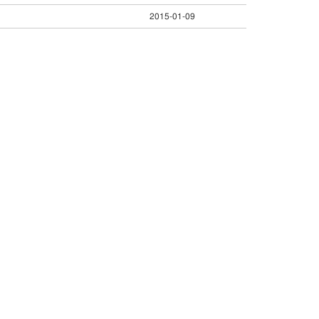
2015-01-09