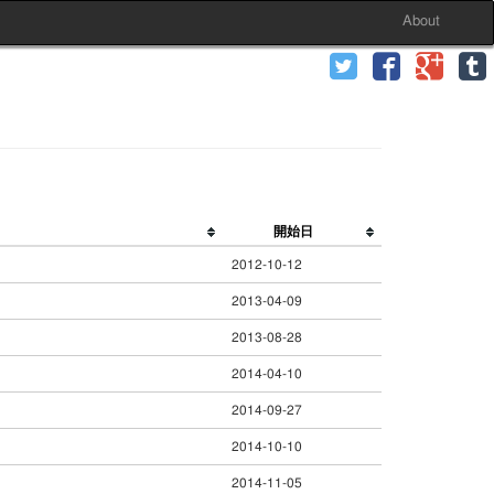
About
開始日
2012-10-12
2013-04-09
2013-08-28
2014-04-10
2014-09-27
2014-10-10
2014-11-05