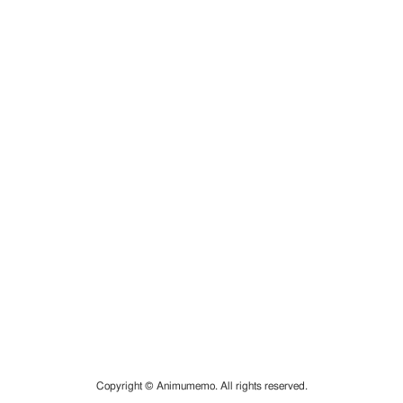
Copyright © Animumemo. All rights reserved.