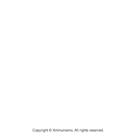
Copyright © Animumemo. All rights reserved.