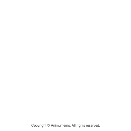
Copyright © Animumemo. All rights reserved.