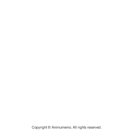
Copyright © Animumemo. All rights reserved.