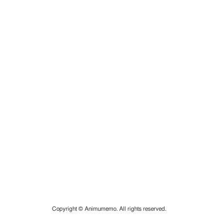
Copyright © Animumemo. All rights reserved.