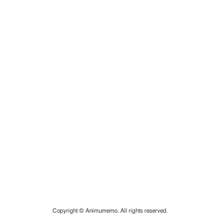
Copyright © Animumemo. All rights reserved.