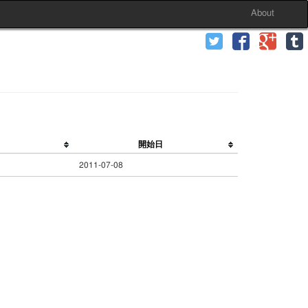
About
開始日
2011-07-08